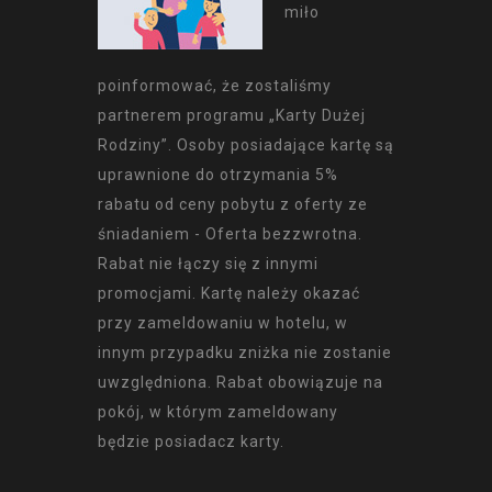
miło
poinformować, że zostaliśmy
partnerem programu „Karty Dużej
Rodziny”. Osoby posiadające kartę są
uprawnione do otrzymania 5%
rabatu od ceny pobytu z oferty ze
śniadaniem - Oferta bezzwrotna.
Rabat nie łączy się z innymi
promocjami. Kartę należy okazać
przy zameldowaniu w hotelu, w
innym przypadku zniżka nie zostanie
uwzględniona. Rabat obowiązuje na
pokój, w którym zameldowany
będzie posiadacz karty.