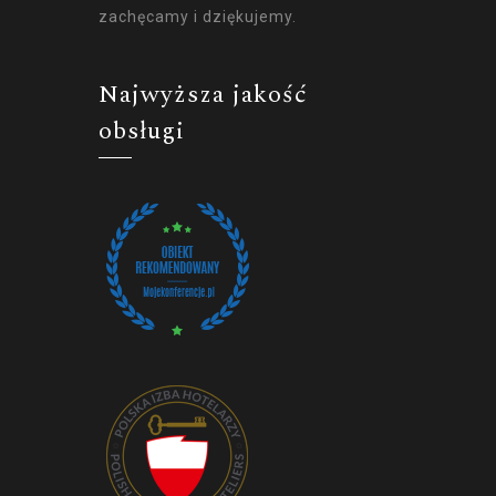
zachęcamy i dziękujemy.
Najwyższa jakość
obsługi