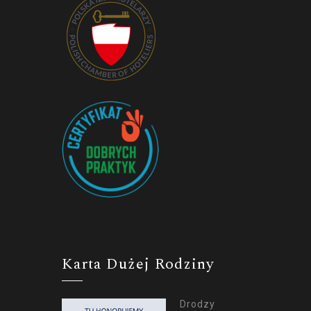
Karta Dużej Rodziny
Drodzy