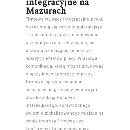
integracyjne na
Mazurach
Firmowe wyjazdy integracyjne z roku
na rok stają się coraz popularniejsze.
To doskonała okazja to budowania
pożądanych relacji w zespole, co
pozwala na osiągnięcie jeszcze
lepszych efektów pracy. Właściwa
komunikacja, którą można zbudować
między innymi poprzez imprezy
firmowe, sprzyja osiąganiu
sukcesów na gruncie zawodowym.
Jeżeli szukają Państwo
interesującego, sprawdzonego i
świetnie zlokalizowanego miejsca na
swoją imprezę firmową czy
konferencję
to polecamy nasz