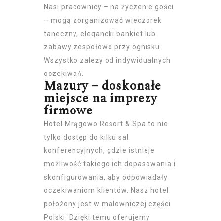
Nasi pracownicy – na życzenie gości
– mogą zorganizować wieczorek
taneczny, elegancki bankiet lub
zabawy zespołowe przy ognisku.
Wszystko zależy od indywidualnych
oczekiwań.
Mazury – doskonałe
miejsce na imprezy
firmowe
Hotel Mrągowo Resort & Spa to nie
tylko dostęp do kilku sal
konferencyjnych, gdzie istnieje
możliwość takiego ich dopasowania i
skonfigurowania, aby odpowiadały
oczekiwaniom klientów. Nasz hotel
położony jest w malowniczej części
Polski. Dzięki temu oferujemy