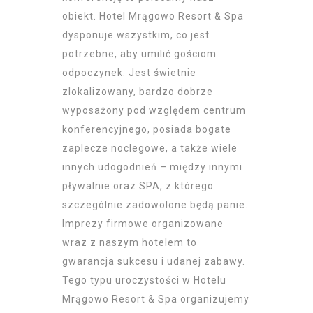
obiekt. Hotel Mrągowo Resort & Spa
dysponuje wszystkim, co jest
potrzebne, aby umilić gościom
odpoczynek. Jest świetnie
zlokalizowany, bardzo dobrze
wyposażony pod względem centrum
konferencyjnego, posiada bogate
zaplecze noclegowe, a także wiele
innych udogodnień – między innymi
pływalnie oraz SPA, z którego
szczególnie zadowolone będą panie.
Imprezy firmowe organizowane
wraz z naszym hotelem to
gwarancja sukcesu i udanej zabawy.
Tego typu uroczystości w Hotelu
Mrągowo Resort & Spa organizujemy