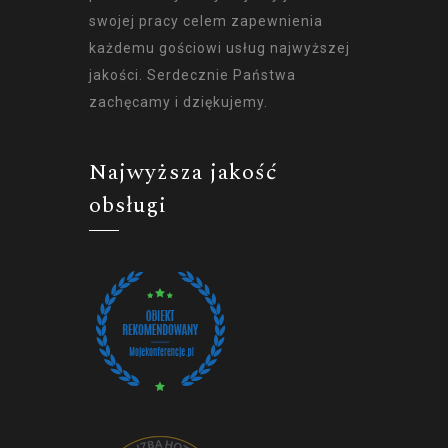
swojej pracy celem zapewnienia
każdemu gościowi usług najwyższej
jakości. Serdecznie Państwa
zachęcamy i dziękujemy.
Najwyższa jakość
obsługi