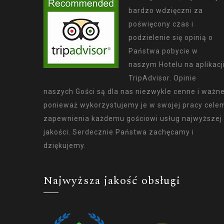
bardzo wdzięczni za
poświęcony czas i
podzielenie się opinią o
Państwa pobycie w
naszym Hotelu na aplikacj
TripAdvisor. Opinie
naszych Gości są dla nas niezwykle cenne i ważne
ponieważ wykorzystujemy je w swojej pracy cele
zapewnienia każdemu gościowi usług najwyższej
jakości. Serdecznie Państwa zachęcamy i
dziękujemy.
Najwyższa jakość obsługi