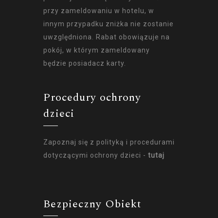
przy zameldowaniu w hotelu, w
innym przypadku zniżka nie zostanie
uwzględniona. Rabat obowiązuje na
pokój, w którym zameldowany
będzie posiadacz karty.
Procedury ochrony
dzieci
Zapoznaj się z polityką i procedurami
dotyczącymi ochrony dzieci -
tutaj
Bezpieczny Obiekt