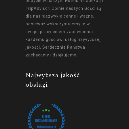
pobycie w naszym Hotelu na aplikacji
TripAdvisor. Opinie naszych Gości są
dla nas niezwykle cenne i ważne,
ponieważ wykorzystujemy je w
swojej pracy celem zapewnienia
każdemu gościowi usług najwyższej
jakości. Serdecznie Państwa
zachęcamy i dziękujemy.
Najwyższa jakość
obsługi