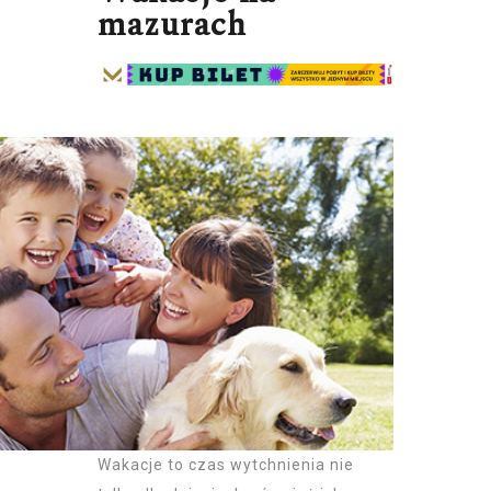
mazurach
Wakacje to czas wytchnienia nie